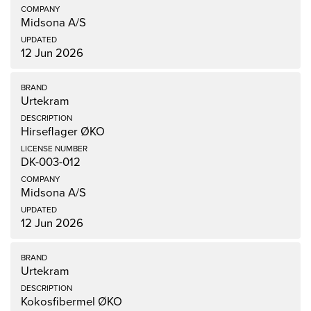
Midsona A/S
12 Jun 2026
Urtekram
Hirseflager ØKO
DK-003-012
Midsona A/S
12 Jun 2026
Urtekram
Kokosfibermel ØKO