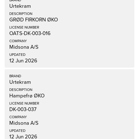
Urtekram
GRØD FIRKORN ØKO
OATS-DK-003-016
Midsona A/S
12 Jun 2026
Urtekram
Hampefrø ØKO
DK-003-037
Midsona A/S
12 Jun 2026