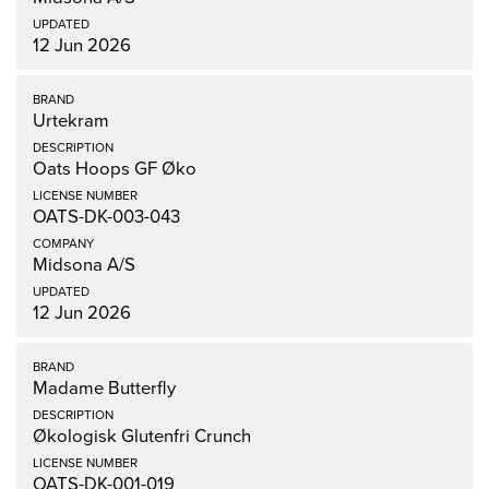
12 Jun 2026
Urtekram
Oats Hoops GF Øko
OATS-DK-003-043
Midsona A/S
12 Jun 2026
Madame Butterfly
Økologisk Glutenfri Crunch
OATS-DK-001-019