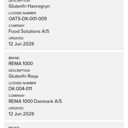
Glutenfri Havregryn
OATS-DK-001-009
Food Solutions A/S
12 Jun 2026
REMA 1000
Glutenfri Rasp
DK-004-011
REMA 1000 Danmark A/S
12 Jun 2026