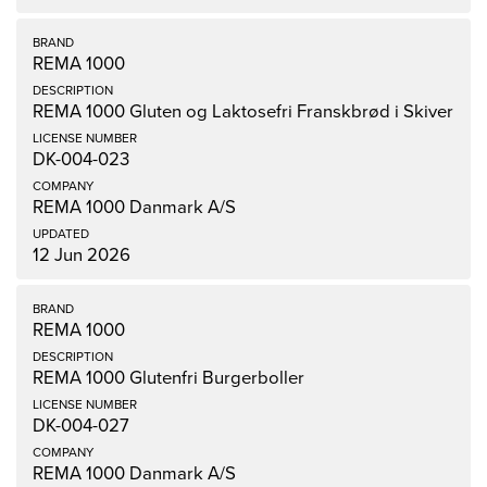
REMA 1000
REMA 1000 Gluten og Laktosefri Franskbrød i Skiver
DK-004-023
REMA 1000 Danmark A/S
12 Jun 2026
REMA 1000
REMA 1000 Glutenfri Burgerboller
DK-004-027
REMA 1000 Danmark A/S