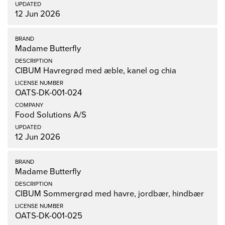
12 Jun 2026
Madame Butterfly
CIBUM Havregrød med æble, kanel og chia
OATS-DK-001-024
Food Solutions A/S
12 Jun 2026
Madame Butterfly
CIBUM Sommergrød med havre, jordbær, hindbær
OATS-DK-001-025