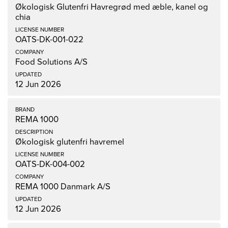
Økologisk Glutenfri Havregrød med æble, kanel og
chia
OATS-DK-001-022
Food Solutions A/S
12 Jun 2026
REMA 1000
Økologisk glutenfri havremel
OATS-DK-004-002
REMA 1000 Danmark A/S
12 Jun 2026