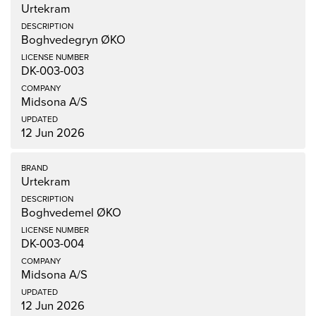
Urtekram
Boghvedegryn ØKO
DK-003-003
Midsona A/S
12 Jun 2026
Urtekram
Boghvedemel ØKO
DK-003-004
Midsona A/S
12 Jun 2026