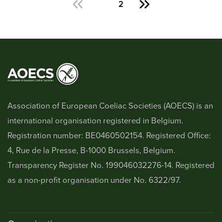
1
2
Association of European Coeliac Societies (AOECS) is an
international organisation registered in Belgium.
Registration number: BE0460502154. Registered Office:
4, Rue de la Presse, B-1000 Brussels, Belgium.
Transparency Register No. 199046032276-14. Registered
as a non-profit organisation under No. 6322/97.