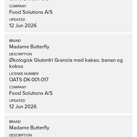
Food Solutions A/S
12 Jun 2026
Madame Butterfly
Økologisk Glutenfri Granola med kakao, banan og
kokos
OATS-DK-001-017
Food Solutions A/S
12 Jun 2026
Madame Butterfly