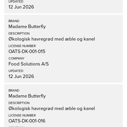
12 Jun 2026
Madame Butterfly
Økologisk havregrød med æble og kanel
OATS-DK-001-015
Food Solutions A/S
12 Jun 2026
Madame Butterfly
Økologisk havregrød med æble og kanel
OATS-DK-001-016