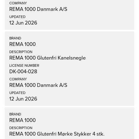
REMA 1000 Danmark A/S
12 Jun 2026
REMA 1000
REMA 1000 Glutenfri Kanelsnegle
DK-004-028
REMA 1000 Danmark A/S
12 Jun 2026
REMA 1000
REMA 1000 Glutenfri Mørke Stykker 4 stk.