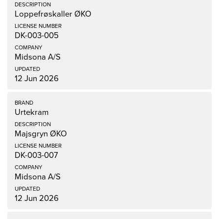
Loppefrøskaller ØKO
DK-003-005
Midsona A/S
12 Jun 2026
Urtekram
Majsgryn ØKO
DK-003-007
Midsona A/S
12 Jun 2026