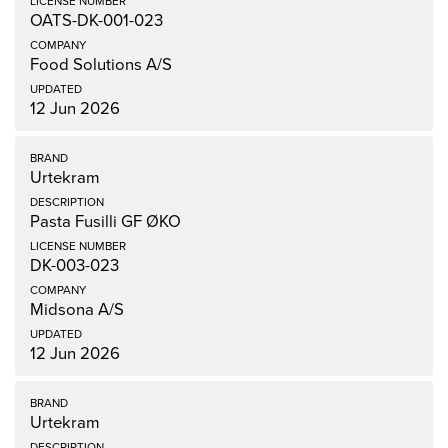
OATS-DK-001-023
Food Solutions A/S
12 Jun 2026
Urtekram
Pasta Fusilli GF ØKO
DK-003-023
Midsona A/S
12 Jun 2026
Urtekram