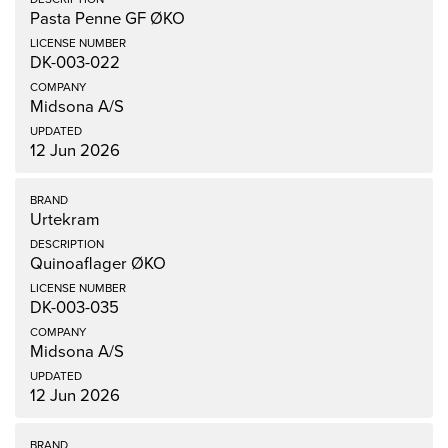
Pasta Penne GF ØKO
DK-003-022
Midsona A/S
12 Jun 2026
Urtekram
Quinoaflager ØKO
DK-003-035
Midsona A/S
12 Jun 2026