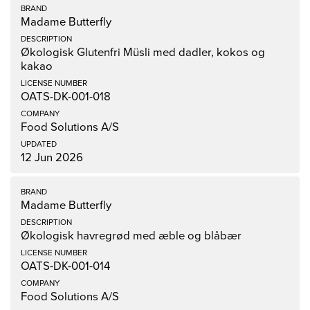
Madame Butterfly
Økologisk Glutenfri Müsli med dadler, kokos og
kakao
OATS-DK-001-018
Food Solutions A/S
12 Jun 2026
Madame Butterfly
Økologisk havregrød med æble og blåbær
OATS-DK-001-014
Food Solutions A/S