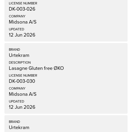
DK-003-026
Midsona A/S
12 Jun 2026
Urtekram
Lasagne Gluten free ØKO
DK-003-030
Midsona A/S
12 Jun 2026
Urtekram