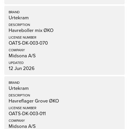
Urtekram
Havreboller mix ØKO
OATS-DK-003-070
Midsona A/S
12 Jun 2026
Urtekram
Havreflager Grove ØKO
OATS-DK-003-011
Midsona A/S