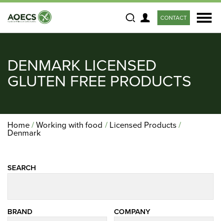
CONTACT
Search
DENMARK LICENSED
GLUTEN FREE PRODUCTS
Home
Working with food
Licensed Products
Denmark
SEARCH
BRAND
COMPANY