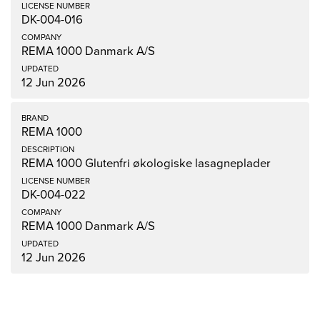
DK-004-016
REMA 1000 Danmark A/S
12 Jun 2026
REMA 1000
REMA 1000 Glutenfri økologiske lasagneplader
DK-004-022
REMA 1000 Danmark A/S
12 Jun 2026