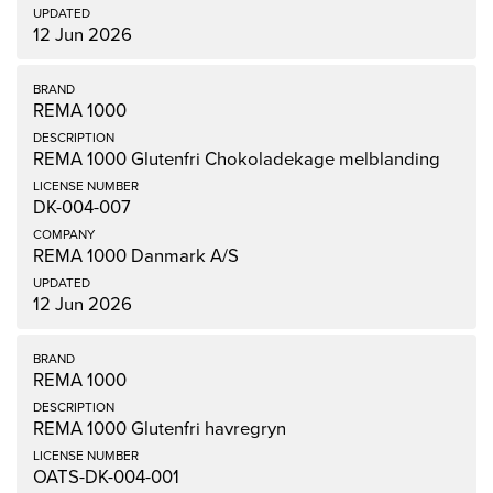
12 Jun 2026
REMA 1000
REMA 1000 Glutenfri Chokoladekage melblanding
DK-004-007
REMA 1000 Danmark A/S
12 Jun 2026
REMA 1000
REMA 1000 Glutenfri havregryn
OATS-DK-004-001