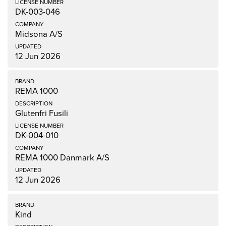
DK-003-046
Midsona A/S
12 Jun 2026
REMA 1000
Glutenfri Fusili
DK-004-010
REMA 1000 Danmark A/S
12 Jun 2026
Kind