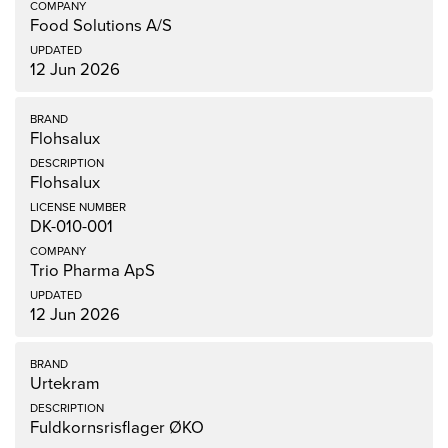
Food Solutions A/S
12 Jun 2026
Flohsalux
Flohsalux
DK-010-001
Trio Pharma ApS
12 Jun 2026
Urtekram
Fuldkornsrisflager ØKO