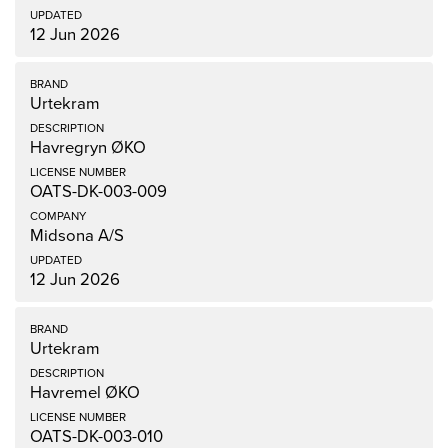
12 Jun 2026
Urtekram
Havregryn ØKO
OATS-DK-003-009
Midsona A/S
12 Jun 2026
Urtekram
Havremel ØKO
OATS-DK-003-010