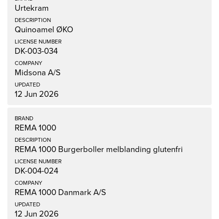
Urtekram
Quinoamel ØKO
DK-003-034
Midsona A/S
12 Jun 2026
REMA 1000
REMA 1000 Burgerboller melblanding glutenfri
DK-004-024
REMA 1000 Danmark A/S
12 Jun 2026