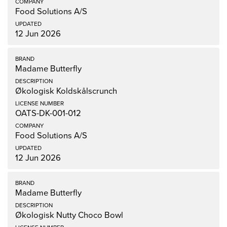
Food Solutions A/S
12 Jun 2026
Madame Butterfly
Økologisk Koldskålscrunch
OATS-DK-001-012
Food Solutions A/S
12 Jun 2026
Madame Butterfly
Økologisk Nutty Choco Bowl