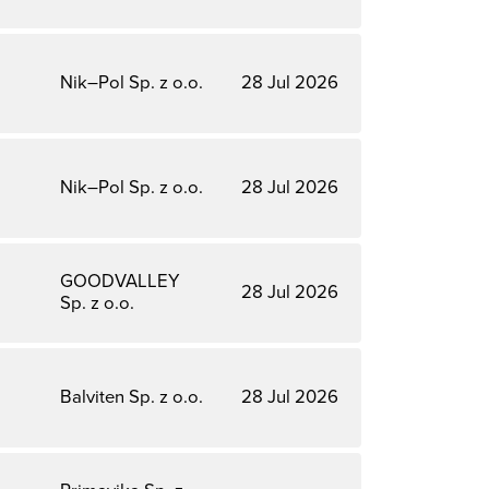
Nik–Pol Sp. z o.o.
28 Jul 2026
Nik–Pol Sp. z o.o.
28 Jul 2026
GOODVALLEY
28 Jul 2026
Sp. z o.o.
Balviten Sp. z o.o.
28 Jul 2026