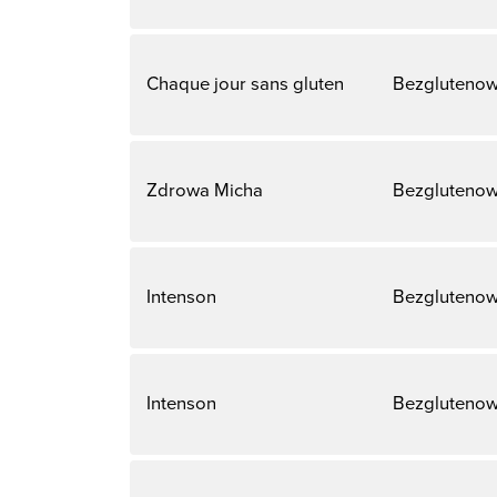
Chaque jour sans gluten
Bezglutenow
Zdrowa Micha
Bezglutenow
Intenson
Bezglutenow
Intenson
Bezglutenow