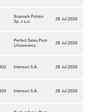
Scamark Polska
28 Jul 2026
Sp. z o.o.
Perfect Sales Piotr
28 Jul 2026
Urbanowicz
002
Intenson S.A.
28 Jul 2026
003
Intenson S.A.
28 Jul 2026