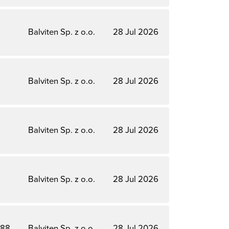
Balviten Sp. z o.o.
28 Jul 2026
Balviten Sp. z o.o.
28 Jul 2026
Balviten Sp. z o.o.
28 Jul 2026
Balviten Sp. z o.o.
28 Jul 2026
188
Balviten Sp. z o.o.
28 Jul 2026