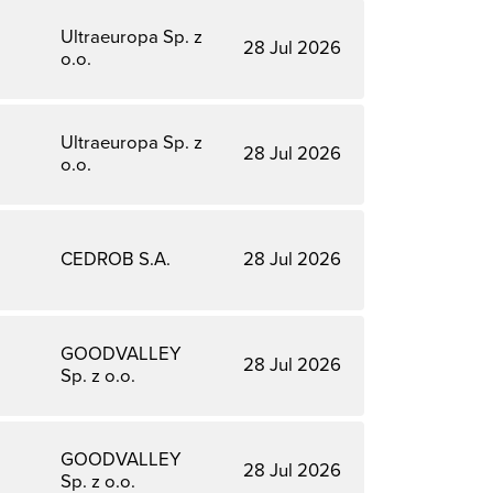
Ultraeuropa Sp. z
28 Jul 2026
o.o.
Ultraeuropa Sp. z
28 Jul 2026
o.o.
CEDROB S.A.
28 Jul 2026
GOODVALLEY
28 Jul 2026
Sp. z o.o.
GOODVALLEY
28 Jul 2026
Sp. z o.o.