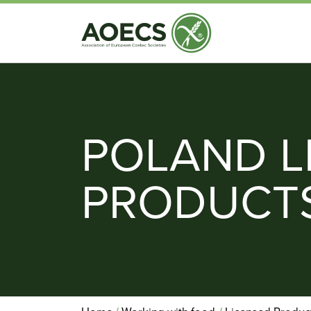
POLAND L
PRODUCT