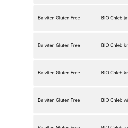
Balviten Gluten Free
BIO Chleb j
Balviten Gluten Free
BIO Chleb kr
Balviten Gluten Free
BIO Chleb kr
Balviten Gluten Free
BIO Chleb wi
Balviten Gluten Free
BIO Chleb z 